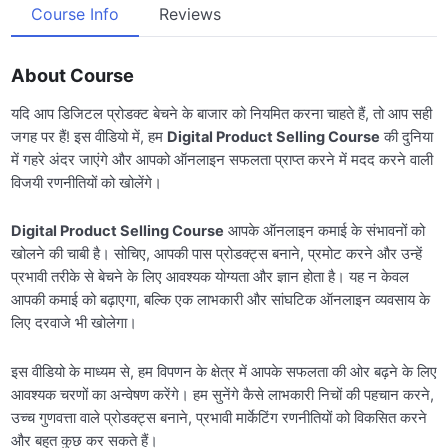
Course Info
Reviews
About Course
यदि आप डिजिटल प्रोडक्ट बेचने के बाजार को नियमित करना चाहते हैं, तो आप सही
जगह पर हैं! इस वीडियो में, हम
Digital Product Selling Course
की दुनिया
में गहरे अंदर जाएंगे और आपको ऑनलाइन सफलता प्राप्त करने में मदद करने वाली
विजयी रणनीतियों को खोलेंगे।
Digital Product Selling Course
आपके ऑनलाइन कमाई के संभावनों को
खोलने की चाबी है। सोचिए, आपकी पास प्रोडक्ट्स बनाने, प्रमोट करने और उन्हें
प्रभावी तरीके से बेचने के लिए आवश्यक योग्यता और ज्ञान होता है। यह न केवल
आपकी कमाई को बढ़ाएगा, बल्कि एक लाभकारी और सांघटिक ऑनलाइन व्यवसाय के
लिए दरवाजे भी खोलेगा।
इस वीडियो के माध्यम से, हम विपणन के क्षेत्र में आपके सफलता की ओर बढ़ने के लिए
आवश्यक चरणों का अन्वेषण करेंगे। हम सुनेंगे कैसे लाभकारी निचों की पहचान करने,
उच्च गुणवत्ता वाले प्रोडक्ट्स बनाने, प्रभावी मार्केटिंग रणनीतियों को विकसित करने
और बहुत कुछ कर सकते हैं।