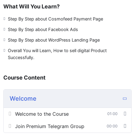
What Will You Learn?
Step By Step about Cosmofeed Payment Page
Step By Step about Facebook Ads
Step By Step about WordPress Landing Page
Overall You will Learn, How to sell digital Product
Successfully.
Course Content
Welcome
Welcome to the Course
01:00
Join Premium Telegram Group
00:00