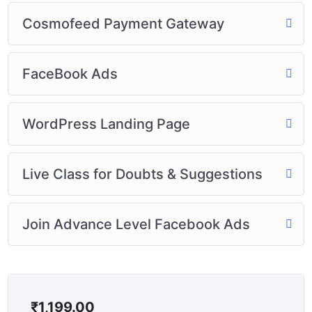
Cosmofeed Payment Gateway
FaceBook Ads
WordPress Landing Page
Live Class for Doubts & Suggestions
Join Advance Level Facebook Ads
₹
1,199.00