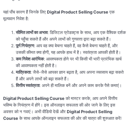
यहां पाँच कारण हैं जिनके लिए
Digital Product Selling Course
एक
मूल्यवान निवेश है:
सीमित लाभों का अभाव
: डिजिटल प्रोडक्ट्स के साथ, आप एक वैश्विक दर्शक
को पहुँचा सकते हैं और अपने लाभों को गुणवत्ता द्वारा बढ़ा सकते हैं।
पूर्ण नियंत्रण
: आप वह क्या बेचना चाहते हैं, वह कैसे बेचना चाहते हैं, और
उसकी कीमत क्या होगी, यह आपके हाथ में है। स्वतंत्रता आपकी होती है।
कम निवेश आरंभिक
: आवश्यकता होने पर भी किसी भी भारी प्रारंभिक खर्च
की आवश्यकता नहीं होती है।
मात्रिकता
: जैसे-जैसे आपका ज्ञान बढ़ता है, आप अपना व्यवसाय बढ़ा सकते
हैं और अपने लाभों को बढ़ा सकते हैं।
वित्तीय स्वतंत्रता
: अपने ही मालिक बनें और अपने काम करके पैसे कमाएं।
Digital Product Selling Course
को मास्टर करके, आप अपने वित्तीय
भविष्य के नियंत्रण में होंगे। इस ऑनलाइन सफलता की ओर जाने के लिए इस
अवसर को न गवाएं। अभी वीडियो देखें और
Digital Product Selling
Course
के साथ आपके ऑनलाइन सफलता की ओर की यात्रा की शुरुआत करें!